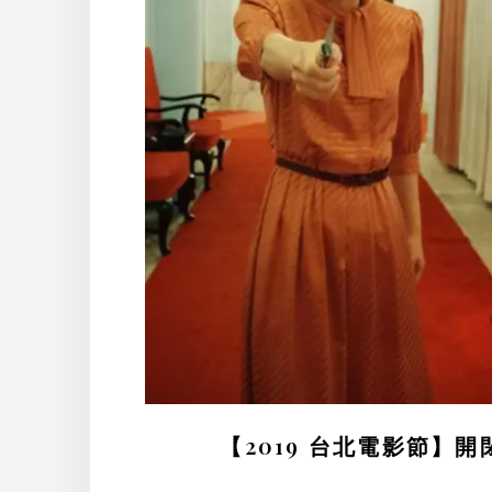
【2019 台北電影節】