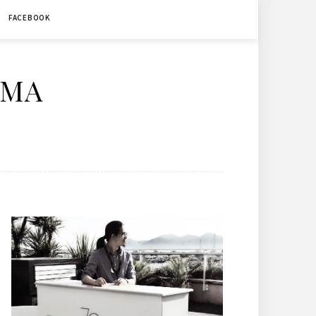
FACEBOOK
ÉMA