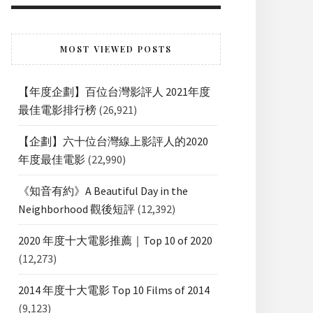
MOST VIEWED POSTS
【年度企劃】百位台灣影評人 2021年度
最佳電影排行榜
(26,921)
【企劃】六十位台灣線上影評人的2020
年度最佳電影
(22,990)
《知音有約》A Beautiful Day in the
Neighborhood 觀後短評
(12,392)
2020 年度十大電影推薦｜Top 10 of 2020
(12,273)
2014 年度十大電影 Top 10 Films of 2014
(9,123)