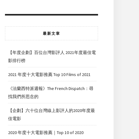
最新文章
【年度企劃】百位台灣影評人 2021年度最佳電
影排行榜
2021 年度十大電影推薦 Top 10 Films of 2021
《法蘭西特派週報》The French Dispatch：尋
找我們所思念的
【企劃】六十位台灣線上影評人的2020年度最
佳電影
2020 年度十大電影推薦｜Top 10 of 2020