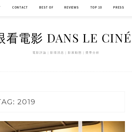
T
CONTACT
BEST OF
REVIEWS
TOP 10
PRESS
看電影 DANS LE CIN
電影評論｜影壇消息｜影展動態｜獎季分析
TAG:
2019