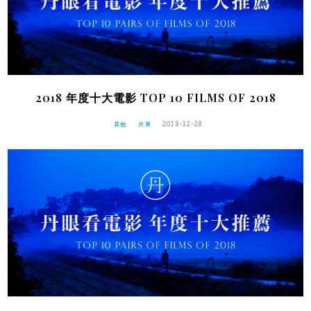
2018 年度十大電影 TOP 10 FILMS OF 2018
2018-12-28
其他
片單