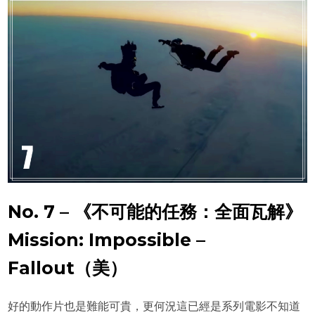
No. 7 – 《不可能的任務：全面瓦解》
Mission: Impossible –
Fallout（美）
好的動作片也是難能可貴，更何況這已經是系列電影不知道