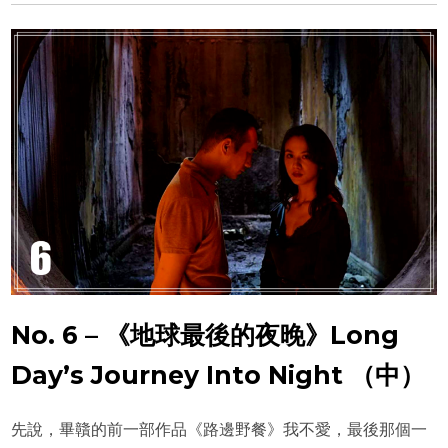
No. 6 – 《地球最後的夜晚》Long
Day’s Journey Into Night （中）
先說，畢贛的前一部作品《路邊野餐》我不愛，最後那個一