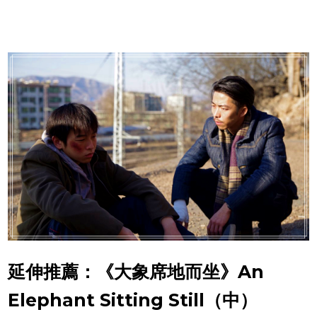
延伸推薦：《大象席地而坐》An
Elephant Sitting Still（中）