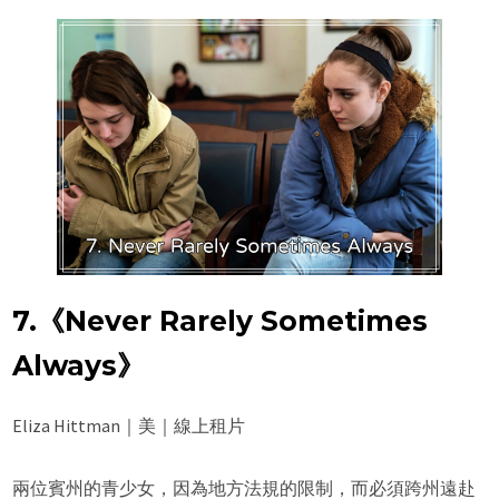
7.《Never Rarely Sometimes
Always》
Eliza Hittman｜美｜線上租片
兩位賓州的青少女，因為地方法規的限制，而必須跨州遠赴