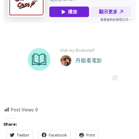
Post Views:
0
Share:
Twitter
Facebook
Print