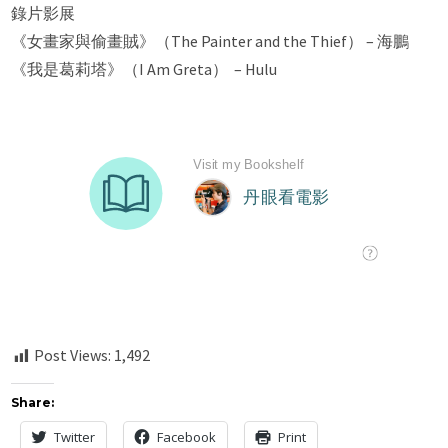
錄片影展
《女畫家與偷畫賊》（The Painter and the Thief） – 海鵬
《我是葛莉塔》（I Am Greta） – Hulu
Post Views:
1,492
Share:
Twitter
Facebook
Print