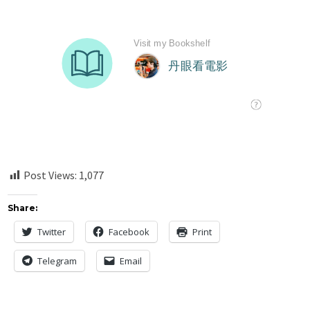
Post Views:
1,077
Share:
Twitter
Facebook
Print
Telegram
Email