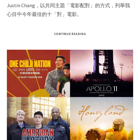
Justin Chang，以共同主題「電影配對」的方式，列舉我
心目中今年最佳的十「對」電影。
CONTINUE READING