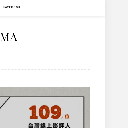
FACEBOOK
ÉMA