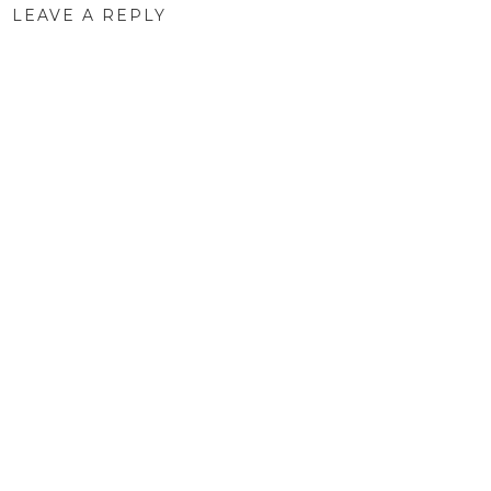
LEAVE A REPLY