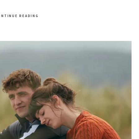
ONTINUE READING