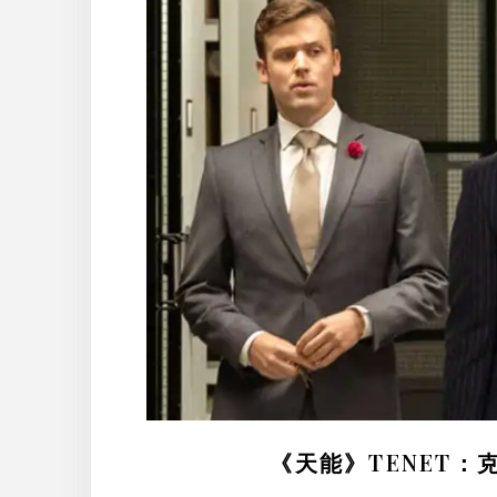
《天能》TENET：