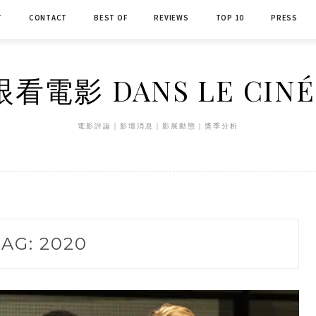
T
CONTACT
BEST OF
REVIEWS
TOP 10
PRESS
看電影 DANS LE CIN
電影評論｜影壇消息｜影展動態｜獎季分析
TAG:
2020