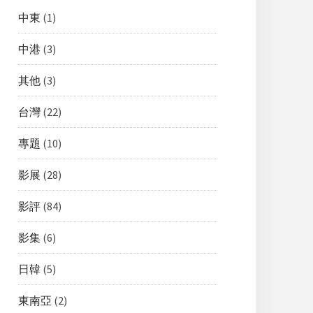
中東
(1)
中港
(3)
其他
(3)
台灣
(22)
專題
(10)
影展
(28)
影評
(84)
影集
(6)
日韓
(5)
東南亞
(2)