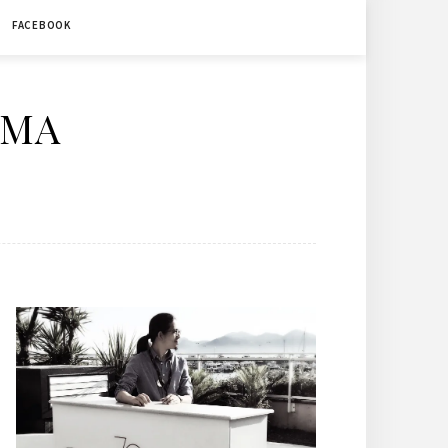
FACEBOOK
ÉMA