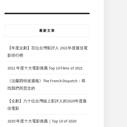
最新文章
【年度企劃】百位台灣影評人 2021年度最佳電
影排行榜
2021 年度十大電影推薦 Top 10 Films of 2021
《法蘭西特派週報》The French Dispatch：尋
找我們所思念的
【企劃】六十位台灣線上影評人的2020年度最
佳電影
2020 年度十大電影推薦｜Top 10 of 2020