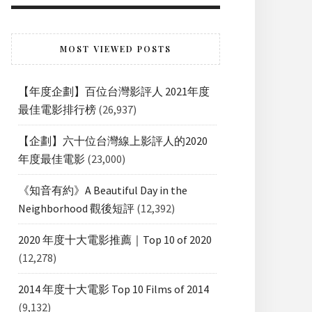
MOST VIEWED POSTS
【年度企劃】百位台灣影評人 2021年度
最佳電影排行榜
(26,937)
【企劃】六十位台灣線上影評人的2020
年度最佳電影
(23,000)
《知音有約》A Beautiful Day in the
Neighborhood 觀後短評
(12,392)
2020 年度十大電影推薦｜Top 10 of 2020
(12,278)
2014 年度十大電影 Top 10 Films of 2014
(9,132)