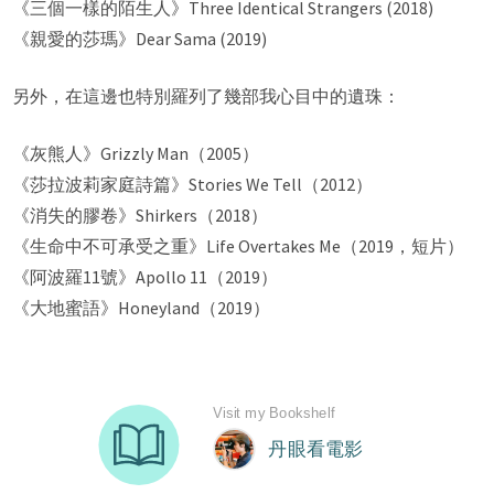
《三個一樣的陌生人》Three Identical Strangers (2018)
《親愛的莎瑪》Dear Sama (2019)
另外，在這邊也特別羅列了幾部我心目中的遺珠：
《灰熊人》Grizzly Man（2005）
《莎拉波莉家庭詩篇》Stories We Tell（2012）
《消失的膠卷》Shirkers（2018）
《生命中不可承受之重》Life Overtakes Me（2019，短片）
《阿波羅11號》Apollo 11（2019）
《大地蜜語》Honeyland（2019）