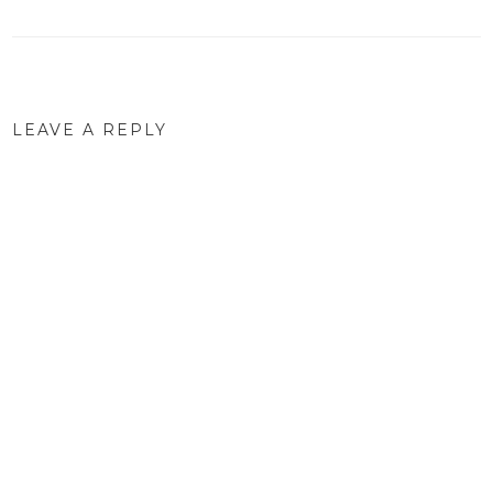
navigation
LEAVE A REPLY