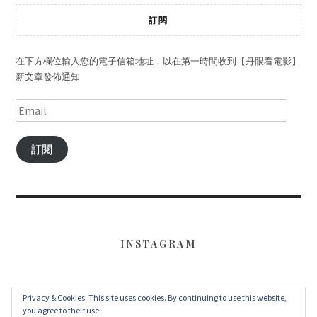
訂閱
在下方欄位輸入您的電子信箱地址，以在第一時間收到【丹眼看電影】
新文章發佈通知
訂閱
INSTAGRAM
Privacy & Cookies: This site uses cookies. By continuing to use this website,
FACEBOOK
TWITTER
INSTAGRAM
you agree to their use.