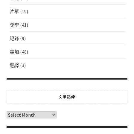
片單
(19)
獎季
(41)
紀錄
(9)
美加
(48)
翻譯
(3)
文章記錄