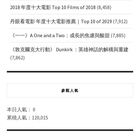
2018 年度十大電影 Top 10 Films of 2018
(8,458)
丹眼看電影 年度十大電影推薦｜Top 10 of 2019
(7,912)
《一一》A One and a Two：成長的焦慮與酸甜
(7,885)
《敦克爾克大行動》 Dunkirk ：英雄神話的解構與重建
(7,862)
參觀人氣
本日人氣： 0
累積人氣：120,015