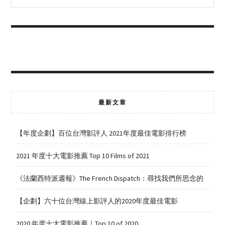
最新文章
【年度企劃】百位台灣影評人 2021年度最佳電影排行榜
2021 年度十大電影推薦 Top 10 Films of 2021
《法蘭西特派週報》The French Dispatch：尋找我們所思念的
【企劃】六十位台灣線上影評人的2020年度最佳電影
2020 年度十大電影推薦｜Top 10 of 2020