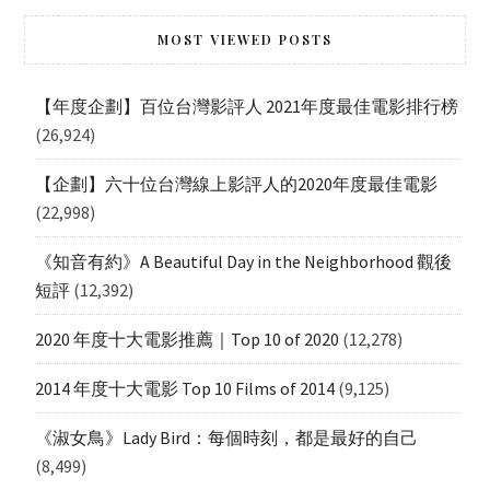
MOST VIEWED POSTS
【年度企劃】百位台灣影評人 2021年度最佳電影排行榜
(26,924)
【企劃】六十位台灣線上影評人的2020年度最佳電影
(22,998)
《知音有約》A Beautiful Day in the Neighborhood 觀後
短評
(12,392)
2020 年度十大電影推薦｜Top 10 of 2020
(12,278)
2014 年度十大電影 Top 10 Films of 2014
(9,125)
《淑女鳥》Lady Bird：每個時刻，都是最好的自己
(8,499)