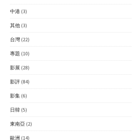
中港
(3)
其他
(3)
台灣
(22)
專題
(10)
影展
(28)
影評
(84)
影集
(6)
日韓
(5)
東南亞
(2)
歐洲
(14)