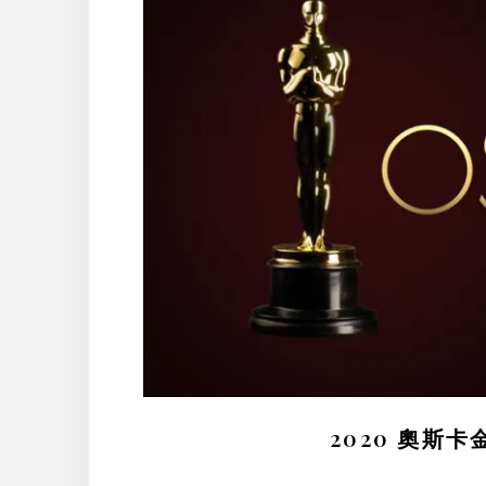
2020 奧斯