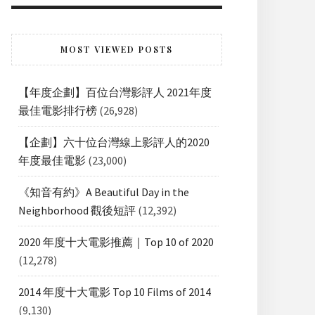
MOST VIEWED POSTS
【年度企劃】百位台灣影評人 2021年度
最佳電影排行榜
(26,928)
【企劃】六十位台灣線上影評人的2020
年度最佳電影
(23,000)
《知音有約》A Beautiful Day in the
Neighborhood 觀後短評
(12,392)
2020 年度十大電影推薦｜Top 10 of 2020
(12,278)
2014 年度十大電影 Top 10 Films of 2014
(9,130)