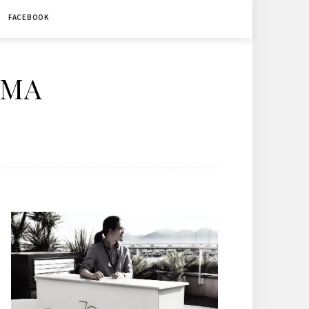
FACEBOOK
ÉMA