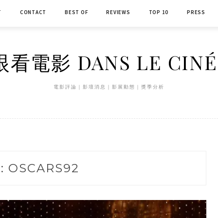
T
CONTACT
BEST OF
REVIEWS
TOP 10
PRESS
看電影 DANS LE CIN
電影評論｜影壇消息｜影展動態｜獎季分析
:
OSCARS92