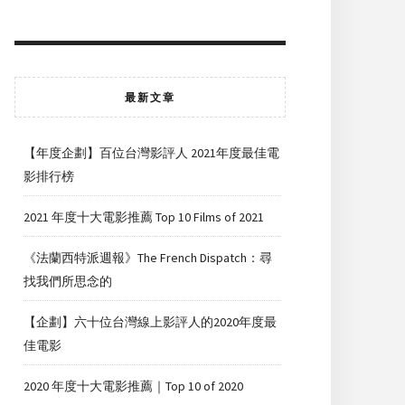
最新文章
【年度企劃】百位台灣影評人 2021年度最佳電
影排行榜
2021 年度十大電影推薦 Top 10 Films of 2021
《法蘭西特派週報》The French Dispatch：尋
找我們所思念的
【企劃】六十位台灣線上影評人的2020年度最
佳電影
2020 年度十大電影推薦｜Top 10 of 2020