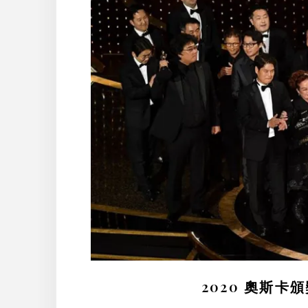
2020 奧斯