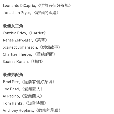
Leonardo DiCaprio,《從前有個好萊塢》
Jonathan Pryce, 《教宗的承繼》
最佳女主角
Cynthia Erivo,《Harriet》
Renee Zellweger,《茱蒂》
Scarlett Johansson,《婚姻故事》
Charlize Theron, 《重磅腥聞》
Saoirse Ronan,《她們》
最佳男配角
Brad Pitt,《從前有個好萊塢》
Joe Pesci,《愛爾蘭人》
Al Pacino,《愛爾蘭人》
Tom Hanks,《知音時間》
Anthony Hopkins,《教宗的承繼》