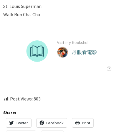
St. Louis Superman
Walk Run Cha-Cha
Post Views:
803
Share:
Twitter
Facebook
Print