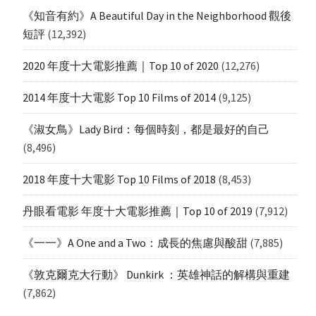
《知音有約》A Beautiful Day in the Neighborhood 觀後
短評
(12,392)
2020 年度十大電影推薦｜Top 10 of 2020
(12,276)
2014 年度十大電影 Top 10 Films of 2014
(9,125)
《淑女鳥》Lady Bird：每個時刻，都是最好的自己
(8,496)
2018 年度十大電影 Top 10 Films of 2018
(8,453)
丹眼看電影 年度十大電影推薦｜Top 10 of 2019
(7,912)
《一一》A One and a Two：成長的焦慮與酸甜
(7,885)
《敦克爾克大行動》 Dunkirk ：英雄神話的解構與重建
(7,862)