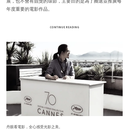
展，也不會有競獎的環節，主要目的是為了圈選並推廣每
年度重要的電影作品。
CONTINUE READING
丹眼看電影，全心感受光影之美。