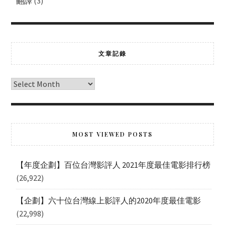
翻譯
(3)
文章記錄
MOST VIEWED POSTS
【年度企劃】百位台灣影評人 2021年度最佳電影排行榜
(26,922)
【企劃】六十位台灣線上影評人的2020年度最佳電影
(22,998)