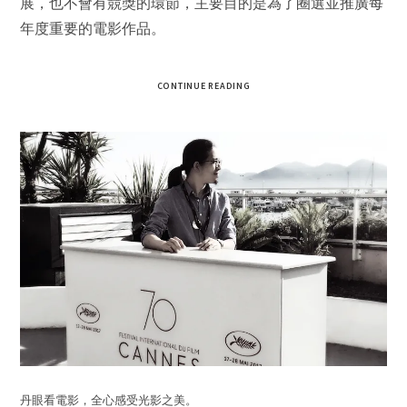
展，也不會有競獎的環節，主要目的是為了圈選並推廣每
年度重要的電影作品。
CONTINUE READING
丹眼看電影，全心感受光影之美。