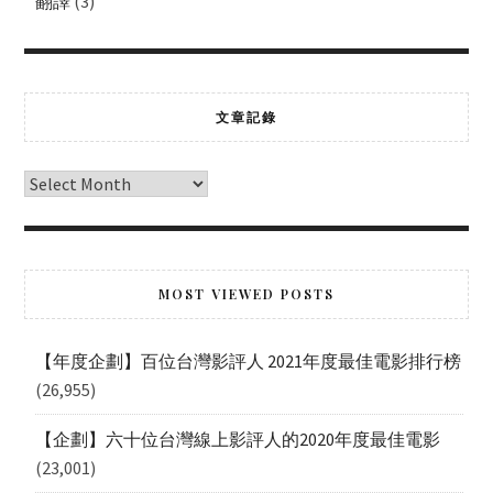
翻譯
(3)
文章記錄
MOST VIEWED POSTS
【年度企劃】百位台灣影評人 2021年度最佳電影排行榜
(26,955)
【企劃】六十位台灣線上影評人的2020年度最佳電影
(23,001)