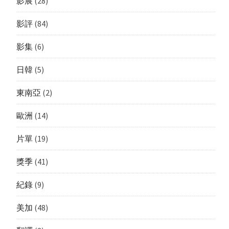
影展
(28)
影評
(84)
影集
(6)
日韓
(5)
東南亞
(2)
歐洲
(14)
片單
(19)
獎季
(41)
紀錄
(9)
美加
(48)