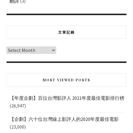
翻譯
(3)
文章記錄
MOST VIEWED POSTS
【年度企劃】百位台灣影評人 2021年度最佳電影排行榜
(26,947)
【企劃】六十位台灣線上影評人的2020年度最佳電影
(23,000)