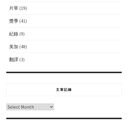
片單
(19)
獎季
(41)
紀錄
(9)
美加
(48)
翻譯
(3)
文章記錄