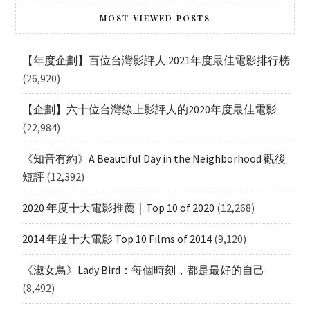
MOST VIEWED POSTS
【年度企劃】百位台灣影評人 2021年度最佳電影排行榜
(26,920)
【企劃】六十位台灣線上影評人的2020年度最佳電影
(22,984)
《知音有約》A Beautiful Day in the Neighborhood 觀後
短評
(12,392)
2020 年度十大電影推薦｜Top 10 of 2020
(12,268)
2014 年度十大電影 Top 10 Films of 2014
(9,120)
《淑女鳥》Lady Bird：每個時刻，都是最好的自己
(8,492)