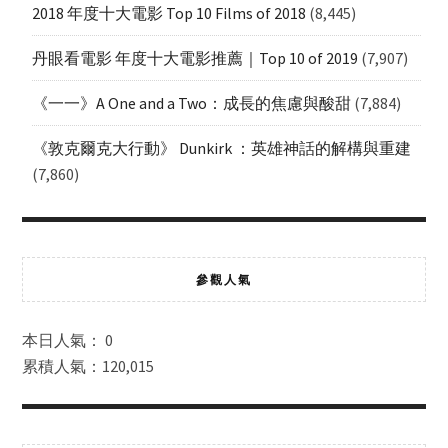
2018 年度十大電影 Top 10 Films of 2018
(8,445)
丹眼看電影 年度十大電影推薦｜Top 10 of 2019
(7,907)
《一一》A One and a Two：成長的焦慮與酸甜
(7,884)
《敦克爾克大行動》 Dunkirk ：英雄神話的解構與重建
(7,860)
參觀人氣
本日人氣： 0
累積人氣：120,015