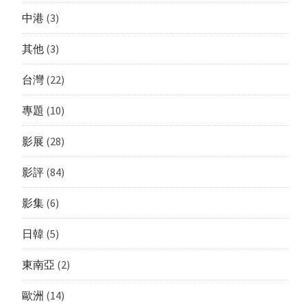
中港
(3)
其他
(3)
台灣
(22)
專題
(10)
影展
(28)
影評
(84)
影集
(6)
日韓
(5)
東南亞
(2)
歐洲
(14)