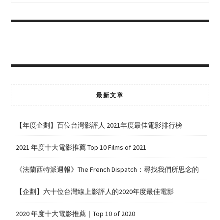
最新文章
【年度企劃】百位台灣影評人 2021年度最佳電影排行榜
2021 年度十大電影推薦 Top 10 Films of 2021
《法蘭西特派週報》The French Dispatch：尋找我們所思念的
【企劃】六十位台灣線上影評人的2020年度最佳電影
2020 年度十大電影推薦｜Top 10 of 2020