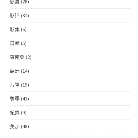
影展
(28)
影評
(84)
影集
(6)
日韓
(5)
東南亞
(2)
歐洲
(14)
片單
(19)
獎季
(41)
紀錄
(9)
美加
(48)