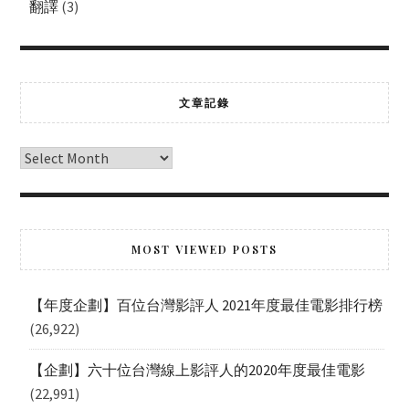
翻譯
(3)
文章記錄
MOST VIEWED POSTS
【年度企劃】百位台灣影評人 2021年度最佳電影排行榜
(26,922)
【企劃】六十位台灣線上影評人的2020年度最佳電影
(22,991)