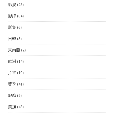
影展
(28)
影評
(84)
影集
(6)
日韓
(5)
東南亞
(2)
歐洲
(14)
片單
(19)
獎季
(41)
紀錄
(9)
美加
(48)