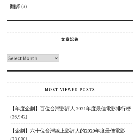
翻譯
(3)
文章記錄
MOST VIEWED POSTS
【年度企劃】百位台灣影評人 2021年度最佳電影排行榜
(26,942)
【企劃】六十位台灣線上影評人的2020年度最佳電影
(23,000)