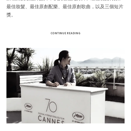
最佳妝髮、最佳原創配樂、最佳原創歌曲，以及三個短片
獎。
CONTINUE READING