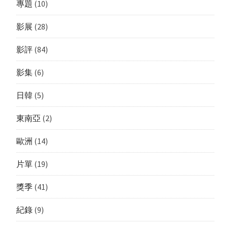
專題
(10)
影展
(28)
影評
(84)
影集
(6)
日韓
(5)
東南亞
(2)
歐洲
(14)
片單
(19)
獎季
(41)
紀錄
(9)