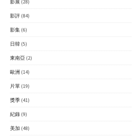
影展
(28)
影評
(84)
影集
(6)
日韓
(5)
東南亞
(2)
歐洲
(14)
片單
(19)
獎季
(41)
紀錄
(9)
美加
(48)