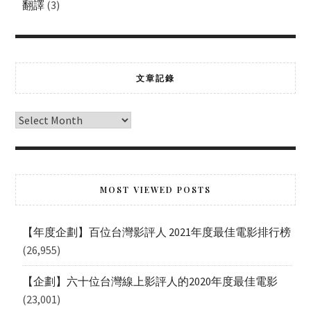
翻譯
(3)
文章記錄
MOST VIEWED POSTS
【年度企劃】百位台灣影評人 2021年度最佳電影排行榜
(26,955)
【企劃】六十位台灣線上影評人的2020年度最佳電影
(23,001)