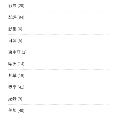
影展
(28)
影評
(84)
影集
(6)
日韓
(5)
東南亞
(2)
歐洲
(14)
片單
(19)
獎季
(41)
紀錄
(9)
美加
(48)