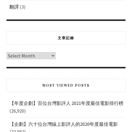
翻譯
(3)
文章記錄
MOST VIEWED POSTS
【年度企劃】百位台灣影評人 2021年度最佳電影排行榜
(26,920)
【企劃】六十位台灣線上影評人的2020年度最佳電影
(22,982)