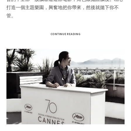
打造一個主題樂園，興奮地把你帶來，然後就拋下你不
管。
CONTINUE READING