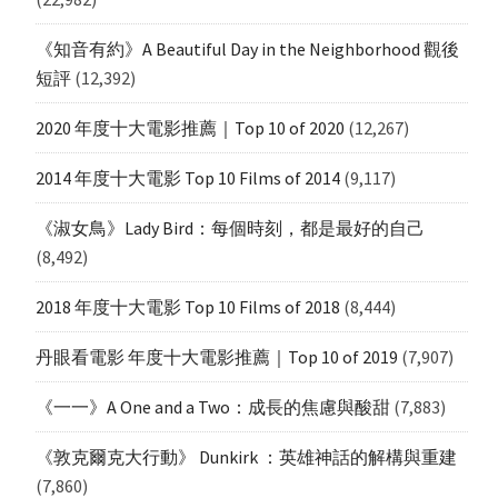
《知音有約》A Beautiful Day in the Neighborhood 觀後
短評
(12,392)
2020 年度十大電影推薦｜Top 10 of 2020
(12,267)
2014 年度十大電影 Top 10 Films of 2014
(9,117)
《淑女鳥》Lady Bird：每個時刻，都是最好的自己
(8,492)
2018 年度十大電影 Top 10 Films of 2018
(8,444)
丹眼看電影 年度十大電影推薦｜Top 10 of 2019
(7,907)
《一一》A One and a Two：成長的焦慮與酸甜
(7,883)
《敦克爾克大行動》 Dunkirk ：英雄神話的解構與重建
(7,860)