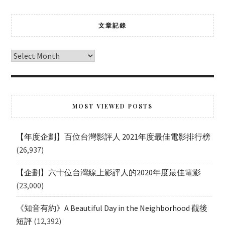
文章記錄
MOST VIEWED POSTS
【年度企劃】百位台灣影評人 2021年度最佳電影排行榜
(26,937)
【企劃】六十位台灣線上影評人的2020年度最佳電影
(23,000)
《知音有約》A Beautiful Day in the Neighborhood 觀後
短評
(12,392)