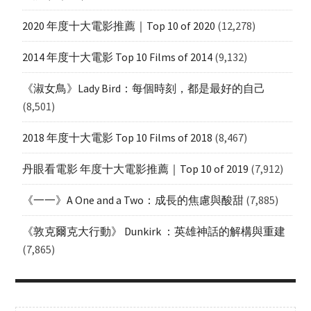
2020 年度十大電影推薦｜Top 10 of 2020
(12,278)
2014 年度十大電影 Top 10 Films of 2014
(9,132)
《淑女鳥》Lady Bird：每個時刻，都是最好的自己
(8,501)
2018 年度十大電影 Top 10 Films of 2018
(8,467)
丹眼看電影 年度十大電影推薦｜Top 10 of 2019
(7,912)
《一一》A One and a Two：成長的焦慮與酸甜
(7,885)
《敦克爾克大行動》 Dunkirk ：英雄神話的解構與重建
(7,865)