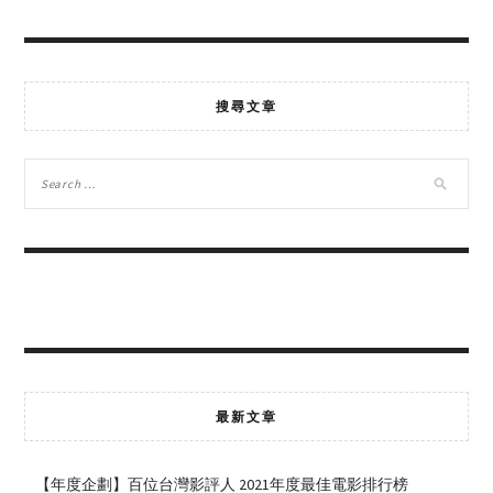
搜尋文章
最新文章
【年度企劃】百位台灣影評人 2021年度最佳電影排行榜