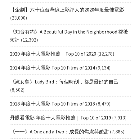
【企劃】六十位台灣線上影評人的2020年度最佳電影
(23,000)
《知音有約》A Beautiful Day in the Neighborhood 觀後
短評
(12,392)
2020 年度十大電影推薦｜Top 10 of 2020
(12,278)
2014 年度十大電影 Top 10 Films of 2014
(9,134)
《淑女鳥》Lady Bird：每個時刻，都是最好的自己
(8,502)
2018 年度十大電影 Top 10 Films of 2018
(8,470)
丹眼看電影 年度十大電影推薦｜Top 10 of 2019
(7,913)
《一一》A One and a Two：成長的焦慮與酸甜
(7,885)