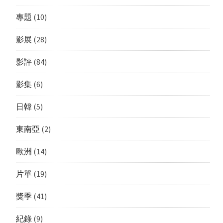
專題
(10)
影展
(28)
影評
(84)
影集
(6)
日韓
(5)
東南亞
(2)
歐洲
(14)
片單
(19)
獎季
(41)
紀錄
(9)