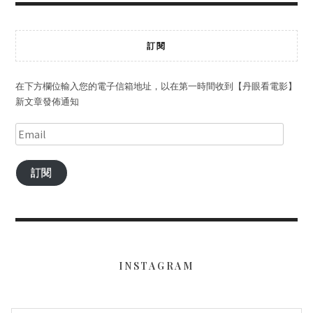
訂閱
在下方欄位輸入您的電子信箱地址，以在第一時間收到【丹眼看電影】
新文章發佈通知
訂閱
INSTAGRAM