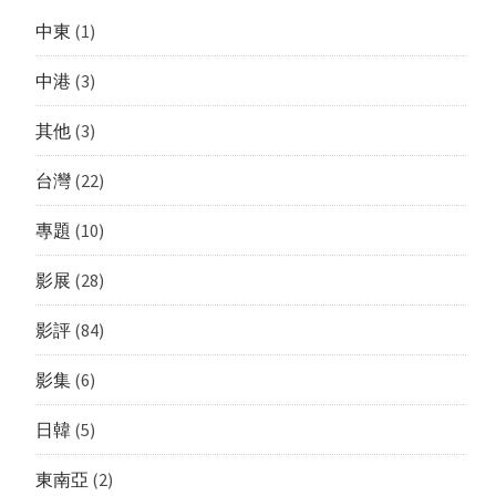
中東
(1)
中港
(3)
其他
(3)
台灣
(22)
專題
(10)
影展
(28)
影評
(84)
影集
(6)
日韓
(5)
東南亞
(2)