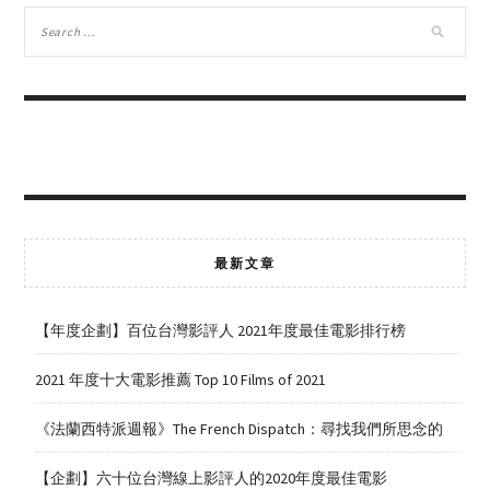
最新文章
【年度企劃】百位台灣影評人 2021年度最佳電影排行榜
2021 年度十大電影推薦 Top 10 Films of 2021
《法蘭西特派週報》The French Dispatch：尋找我們所思念的
【企劃】六十位台灣線上影評人的2020年度最佳電影