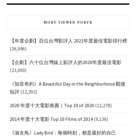
MOST VIEWED POSTS
【年度企劃】百位台灣影評人 2021年度最佳電影排行榜
(26,946)
【企劃】六十位台灣線上影評人的2020年度最佳電影
(23,000)
《知音有約》A Beautiful Day in the Neighborhood 觀後
短評
(12,392)
2020 年度十大電影推薦｜Top 10 of 2020
(12,278)
2014 年度十大電影 Top 10 Films of 2014
(9,136)
《淑女鳥》Lady Bird：每個時刻，都是最好的自己