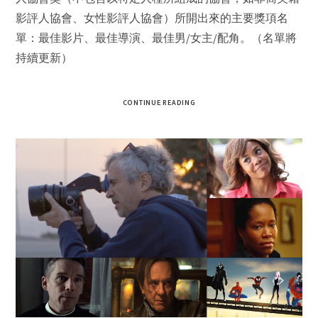
影評人協會、女性影評人協會）所開出來的主要獎項名
單：最佳影片、最佳導演、最佳男/女主/配角。（名單將
持續更新）
CONTINUE READING