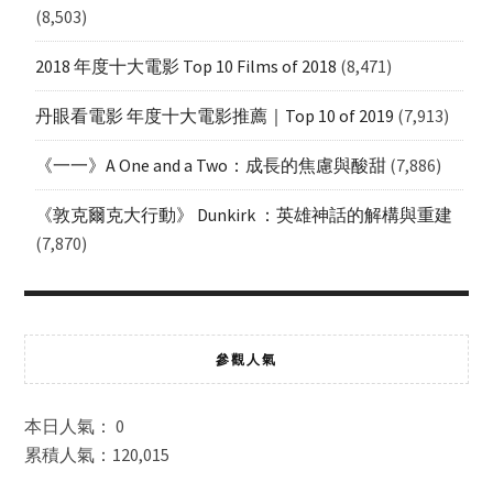
(8,503)
2018 年度十大電影 Top 10 Films of 2018
(8,471)
丹眼看電影 年度十大電影推薦｜Top 10 of 2019
(7,913)
《一一》A One and a Two：成長的焦慮與酸甜
(7,886)
《敦克爾克大行動》 Dunkirk ：英雄神話的解構與重建
(7,870)
參觀人氣
本日人氣： 0
累積人氣：120,015