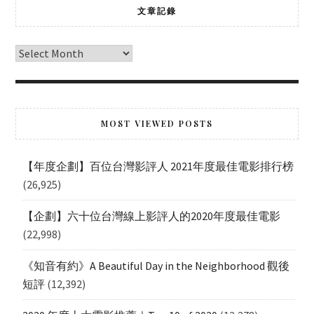
文章記錄
MOST VIEWED POSTS
【年度企劃】百位台灣影評人 2021年度最佳電影排行榜
(26,925)
【企劃】六十位台灣線上影評人的2020年度最佳電影
(22,998)
《知音有約》A Beautiful Day in the Neighborhood 觀後
短評
(12,392)