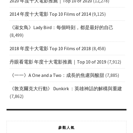
2020 年度十大電影推薦｜Top 10 of 2020
(12,278)
2014 年度十大電影 Top 10 Films of 2014
(9,125)
《淑女鳥》Lady Bird：每個時刻，都是最好的自己
(8,499)
2018 年度十大電影 Top 10 Films of 2018
(8,458)
丹眼看電影 年度十大電影推薦｜Top 10 of 2019
(7,912)
《一一》A One and a Two：成長的焦慮與酸甜
(7,885)
《敦克爾克大行動》 Dunkirk ：英雄神話的解構與重建
(7,862)
參觀人氣