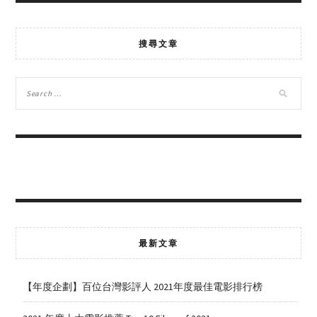
搜尋文章
最新文章
【年度企劃】百位台灣影評人 2021年度最佳電影排行榜