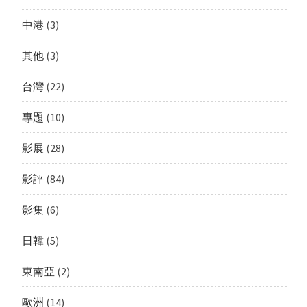
中港
(3)
其他
(3)
台灣
(22)
專題
(10)
影展
(28)
影評
(84)
影集
(6)
日韓
(5)
東南亞
(2)
歐洲
(14)