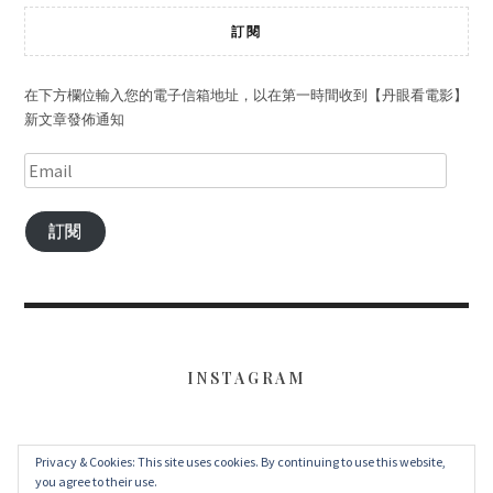
訂閱
在下方欄位輸入您的電子信箱地址，以在第一時間收到【丹眼看電影】
新文章發佈通知
訂閱
INSTAGRAM
Privacy & Cookies: This site uses cookies. By continuing to use this website,
FACEBOOK
TWITTER
INSTAGRAM
you agree to their use.