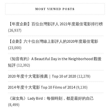
MOST VIEWED POSTS
【年度企劃】百位台灣影評人 2021年度最佳電影排行榜
(26,937)
【企劃】六十位台灣線上影評人的2020年度最佳電影
(23,000)
《知音有約》A Beautiful Day in the Neighborhood 觀後
短評
(12,392)
2020 年度十大電影推薦｜Top 10 of 2020
(12,278)
2014 年度十大電影 Top 10 Films of 2014
(9,130)
《淑女鳥》Lady Bird：每個時刻，都是最好的自己
(8,499)