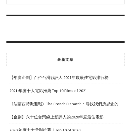
最新文章
【年度企劃】百位台灣影評人 2021年度最佳電影排行榜
2021 年度十大電影推薦 Top 10 Films of 2021
《法蘭西特派週報》The French Dispatch：尋找我們所思念的
【企劃】六十位台灣線上影評人的2020年度最佳電影
2020 年度十大電影推薦｜Top 10 of 2020