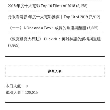
2018 年度十大電影 Top 10 Films of 2018
(8,458)
丹眼看電影 年度十大電影推薦｜Top 10 of 2019
(7,912)
《一一》A One and a Two：成長的焦慮與酸甜
(7,885)
《敦克爾克大行動》 Dunkirk ：英雄神話的解構與重建
(7,865)
參觀人氣
本日人氣： 0
累積人氣：120,015