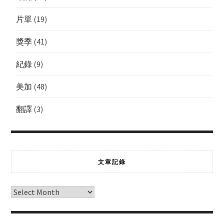
片單
(19)
獎季
(41)
紀錄
(9)
美加
(48)
翻譯
(3)
文章記錄