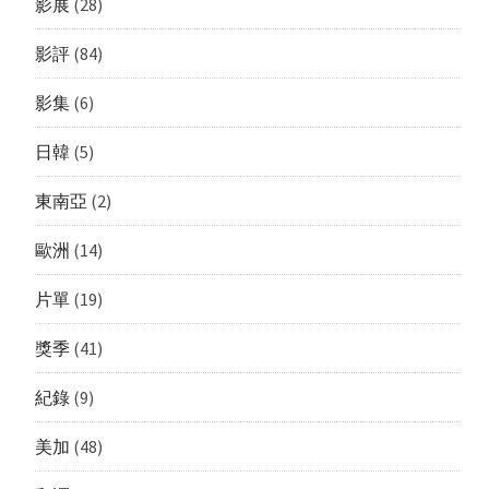
影展
(28)
影評
(84)
影集
(6)
日韓
(5)
東南亞
(2)
歐洲
(14)
片單
(19)
獎季
(41)
紀錄
(9)
美加
(48)