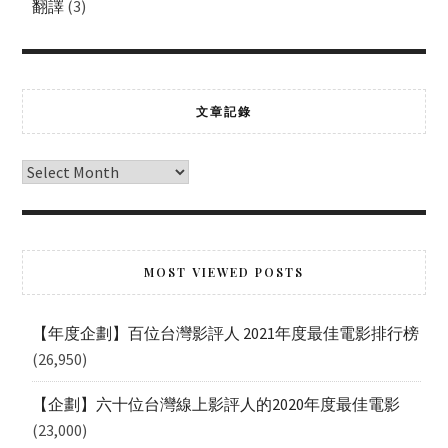
翻譯
(3)
文章記錄
MOST VIEWED POSTS
【年度企劃】百位台灣影評人 2021年度最佳電影排行榜
(26,950)
【企劃】六十位台灣線上影評人的2020年度最佳電影
(23,000)