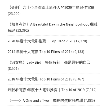
【企劃】六十位台灣線上影評人的2020年度最佳電影
(23,000)
《知音有約》A Beautiful Day in the Neighborhood 觀後
短評
(12,392)
2020 年度十大電影推薦｜Top 10 of 2020
(12,278)
2014 年度十大電影 Top 10 Films of 2014
(9,133)
《淑女鳥》Lady Bird：每個時刻，都是最好的自己
(8,501)
2018 年度十大電影 Top 10 Films of 2018
(8,467)
丹眼看電影 年度十大電影推薦｜Top 10 of 2019
(7,912)
《一一》A One and a Two：成長的焦慮與酸甜
(7,885)