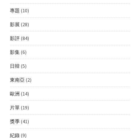
專題
(10)
影展
(28)
影評
(84)
影集
(6)
日韓
(5)
東南亞
(2)
歐洲
(14)
片單
(19)
獎季
(41)
紀錄
(9)