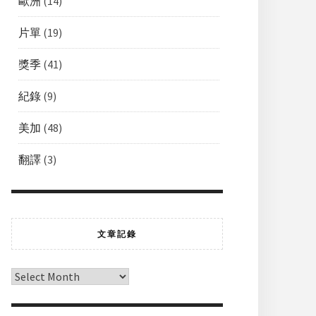
歐洲
(14)
片單
(19)
獎季
(41)
紀錄
(9)
美加
(48)
翻譯
(3)
文章記錄