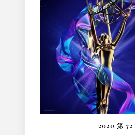
2020 第 