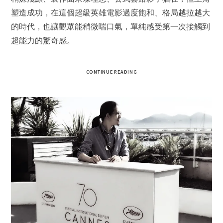
塑造成功，在這個超級英雄電影過度飽和、格局越拉越大
的時代，也讓觀眾能稍微喘口氣，單純感受第一次接觸到
超能力的驚奇感。
CONTINUE READING