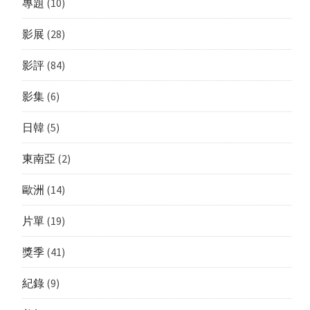
專題
(10)
影展
(28)
影評
(84)
影集
(6)
日韓
(5)
東南亞
(2)
歐洲
(14)
片單
(19)
獎季
(41)
紀錄
(9)