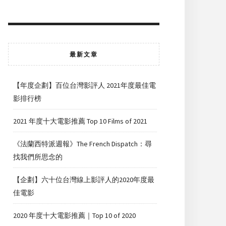
最新文章
【年度企劃】百位台灣影評人 2021年度最佳電
影排行榜
2021 年度十大電影推薦 Top 10 Films of 2021
《法蘭西特派週報》The French Dispatch：尋
找我們所思念的
【企劃】六十位台灣線上影評人的2020年度最
佳電影
2020 年度十大電影推薦｜Top 10 of 2020