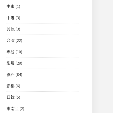
中東
(1)
中港
(3)
其他
(3)
台灣
(22)
專題
(10)
影展
(28)
影評
(84)
影集
(6)
日韓
(5)
東南亞
(2)