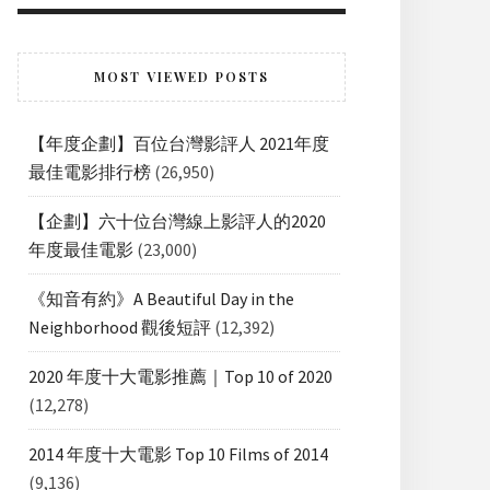
MOST VIEWED POSTS
【年度企劃】百位台灣影評人 2021年度
最佳電影排行榜
(26,950)
【企劃】六十位台灣線上影評人的2020
年度最佳電影
(23,000)
《知音有約》A Beautiful Day in the
Neighborhood 觀後短評
(12,392)
2020 年度十大電影推薦｜Top 10 of 2020
(12,278)
2014 年度十大電影 Top 10 Films of 2014
(9,136)