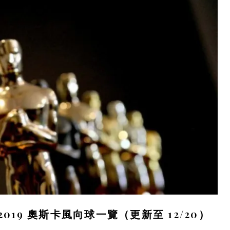
019 奧斯卡風向球一覽（更新至 12/20）