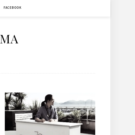
FACEBOOK
ÉMA