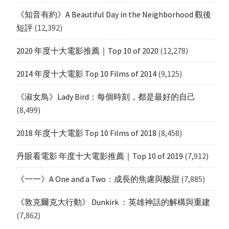
《知音有約》A Beautiful Day in the Neighborhood 觀後
短評
(12,392)
2020 年度十大電影推薦｜Top 10 of 2020
(12,278)
2014 年度十大電影 Top 10 Films of 2014
(9,125)
《淑女鳥》Lady Bird：每個時刻，都是最好的自己
(8,499)
2018 年度十大電影 Top 10 Films of 2018
(8,458)
丹眼看電影 年度十大電影推薦｜Top 10 of 2019
(7,912)
《一一》A One and a Two：成長的焦慮與酸甜
(7,885)
《敦克爾克大行動》 Dunkirk ：英雄神話的解構與重建
(7,862)