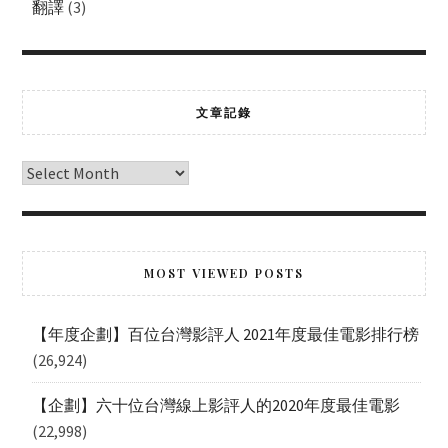
翻譯
(3)
文章記錄
MOST VIEWED POSTS
【年度企劃】百位台灣影評人 2021年度最佳電影排行榜
(26,924)
【企劃】六十位台灣線上影評人的2020年度最佳電影
(22,998)