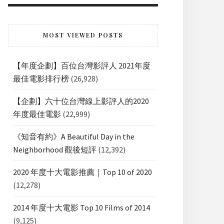
MOST VIEWED POSTS
【年度企劃】百位台灣影評人 2021年度
最佳電影排行榜
(26,928)
【企劃】六十位台灣線上影評人的2020
年度最佳電影
(22,999)
《知音有約》A Beautiful Day in the
Neighborhood 觀後短評
(12,392)
2020 年度十大電影推薦｜Top 10 of 2020
(12,278)
2014 年度十大電影 Top 10 Films of 2014
(9,125)