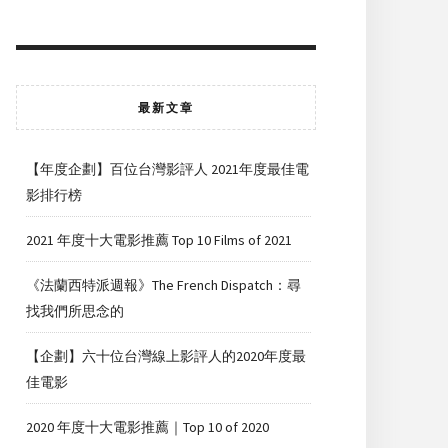
最新文章
【年度企劃】百位台灣影評人 2021年度最佳電
影排行榜
2021 年度十大電影推薦 Top 10 Films of 2021
《法蘭西特派週報》The French Dispatch：尋
找我們所思念的
【企劃】六十位台灣線上影評人的2020年度最
佳電影
2020 年度十大電影推薦｜Top 10 of 2020