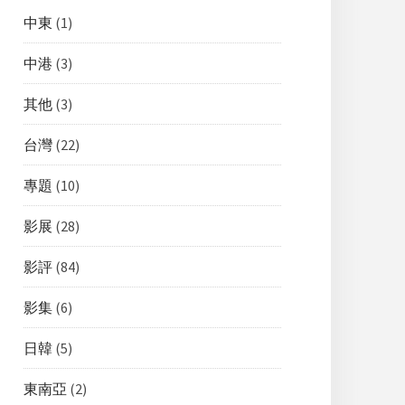
中東
(1)
中港
(3)
其他
(3)
台灣
(22)
專題
(10)
影展
(28)
影評
(84)
影集
(6)
日韓
(5)
東南亞
(2)