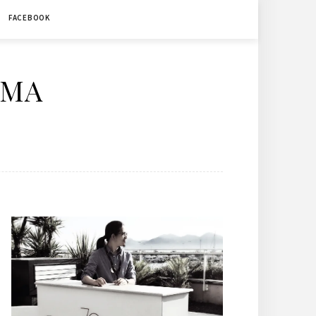
FACEBOOK
ÉMA