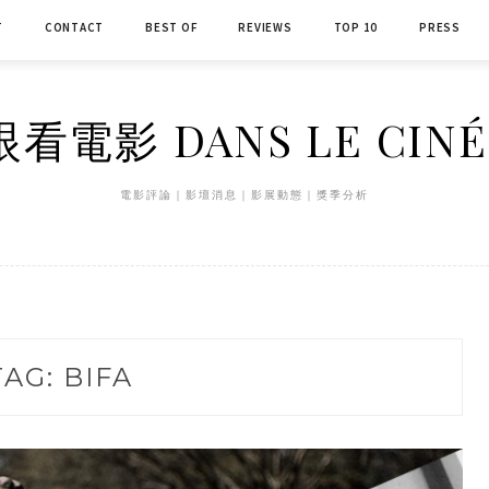
T
CONTACT
BEST OF
REVIEWS
TOP 10
PRESS
看電影 DANS LE CIN
電影評論｜影壇消息｜影展動態｜獎季分析
TAG:
BIFA