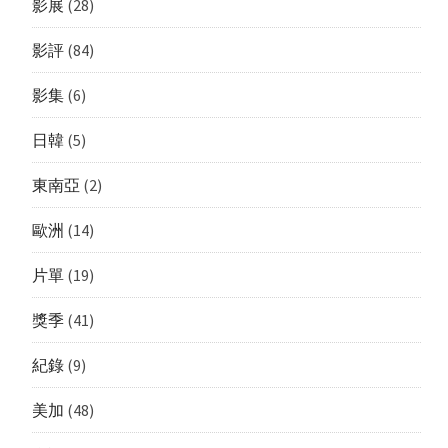
影展
(28)
影評
(84)
影集
(6)
日韓
(5)
東南亞
(2)
歐洲
(14)
片單
(19)
獎季
(41)
紀錄
(9)
美加
(48)