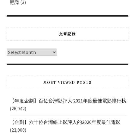
翻譯
(3)
文章記錄
MOST VIEWED POSTS
【年度企劃】百位台灣影評人 2021年度最佳電影排行榜
(26,942)
【企劃】六十位台灣線上影評人的2020年度最佳電影
(23,000)