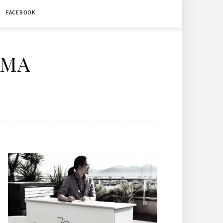
FACEBOOK
ÉMA