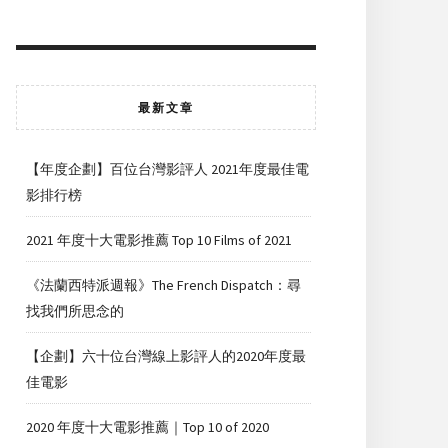
最新文章
【年度企劃】百位台灣影評人 2021年度最佳電
影排行榜
2021 年度十大電影推薦 Top 10 Films of 2021
《法蘭西特派週報》The French Dispatch：尋
找我們所思念的
【企劃】六十位台灣線上影評人的2020年度最
佳電影
2020 年度十大電影推薦｜Top 10 of 2020