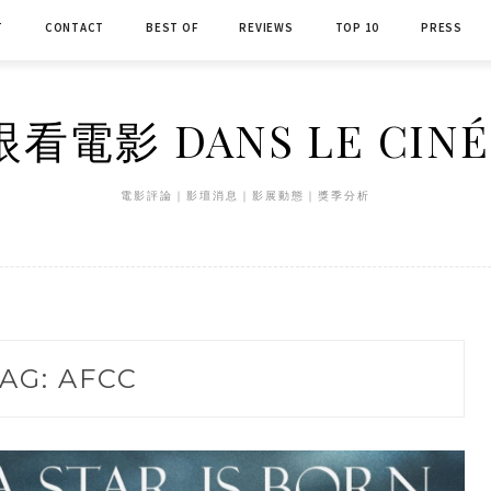
T
CONTACT
BEST OF
REVIEWS
TOP 10
PRESS
看電影 DANS LE CIN
電影評論｜影壇消息｜影展動態｜獎季分析
AG:
AFCC