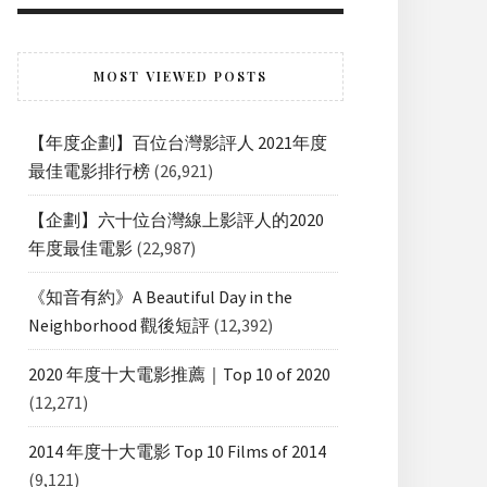
MOST VIEWED POSTS
【年度企劃】百位台灣影評人 2021年度
最佳電影排行榜
(26,921)
【企劃】六十位台灣線上影評人的2020
年度最佳電影
(22,987)
《知音有約》A Beautiful Day in the
Neighborhood 觀後短評
(12,392)
2020 年度十大電影推薦｜Top 10 of 2020
(12,271)
2014 年度十大電影 Top 10 Films of 2014
(9,121)