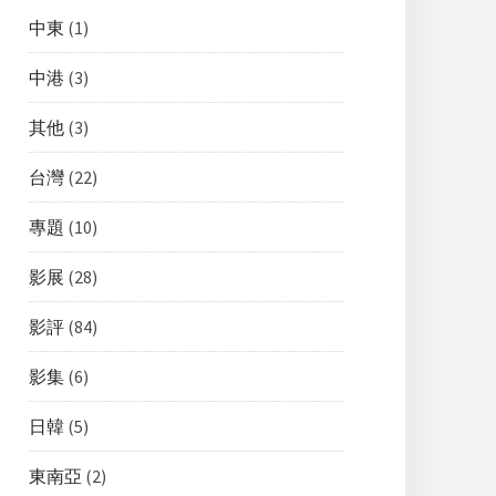
中東
(1)
中港
(3)
其他
(3)
台灣
(22)
專題
(10)
影展
(28)
影評
(84)
影集
(6)
日韓
(5)
東南亞
(2)