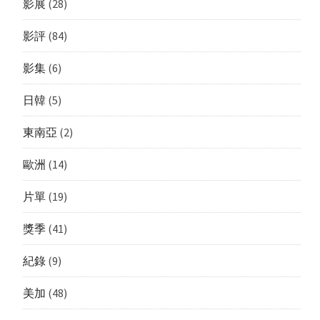
影展
(28)
影評
(84)
影集
(6)
日韓
(5)
東南亞
(2)
歐洲
(14)
片單
(19)
獎季
(41)
紀錄
(9)
美加
(48)