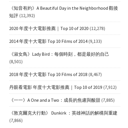
《知音有約》A Beautiful Day in the Neighborhood 觀後
短評
(12,392)
2020 年度十大電影推薦｜Top 10 of 2020
(12,278)
2014 年度十大電影 Top 10 Films of 2014
(9,133)
《淑女鳥》Lady Bird：每個時刻，都是最好的自己
(8,501)
2018 年度十大電影 Top 10 Films of 2018
(8,467)
丹眼看電影 年度十大電影推薦｜Top 10 of 2019
(7,912)
《一一》A One and a Two：成長的焦慮與酸甜
(7,885)
《敦克爾克大行動》 Dunkirk ：英雄神話的解構與重建
(7,866)