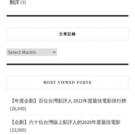
翻譯
(3)
文章記錄
MOST VIEWED POSTS
【年度企劃】百位台灣影評人 2021年度最佳電影排行榜
(26,940)
【企劃】六十位台灣線上影評人的2020年度最佳電影
(23,000)