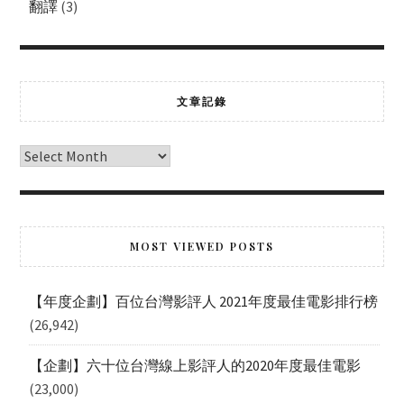
翻譯
(3)
文章記錄
MOST VIEWED POSTS
【年度企劃】百位台灣影評人 2021年度最佳電影排行榜
(26,942)
【企劃】六十位台灣線上影評人的2020年度最佳電影
(23,000)