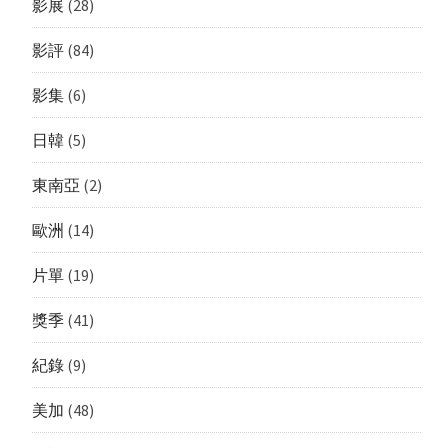
影展
(28)
影評
(84)
影集
(6)
日韓
(5)
東南亞
(2)
歐洲
(14)
片單
(19)
獎季
(41)
紀錄
(9)
美加
(48)