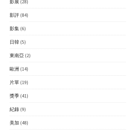
影展
(28)
影評
(84)
影集
(6)
日韓
(5)
東南亞
(2)
歐洲
(14)
片單
(19)
獎季
(41)
紀錄
(9)
美加
(48)