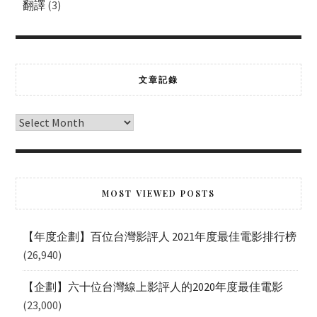
翻譯
(3)
文章記錄
MOST VIEWED POSTS
【年度企劃】百位台灣影評人 2021年度最佳電影排行榜
(26,940)
【企劃】六十位台灣線上影評人的2020年度最佳電影
(23,000)