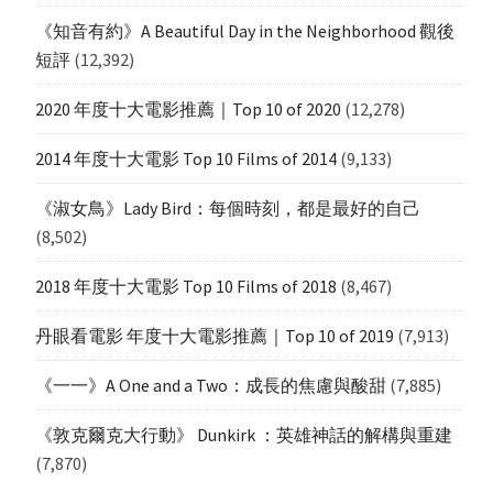
《知音有約》A Beautiful Day in the Neighborhood 觀後
短評
(12,392)
2020 年度十大電影推薦｜Top 10 of 2020
(12,278)
2014 年度十大電影 Top 10 Films of 2014
(9,133)
《淑女鳥》Lady Bird：每個時刻，都是最好的自己
(8,502)
2018 年度十大電影 Top 10 Films of 2018
(8,467)
丹眼看電影 年度十大電影推薦｜Top 10 of 2019
(7,913)
《一一》A One and a Two：成長的焦慮與酸甜
(7,885)
《敦克爾克大行動》 Dunkirk ：英雄神話的解構與重建
(7,870)