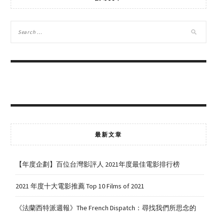
最新文章
【年度企劃】百位台灣影評人 2021年度最佳電影排行榜
2021 年度十大電影推薦 Top 10 Films of 2021
《法蘭西特派週報》The French Dispatch：尋找我們所思念的