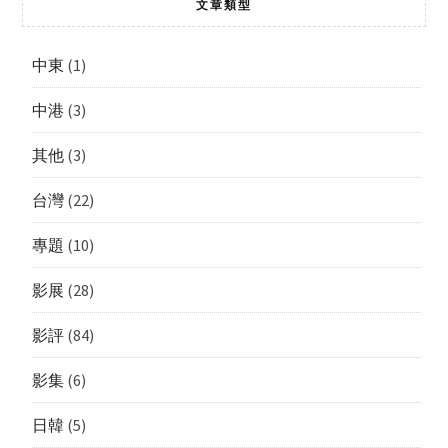
文章類型
中東
(1)
中港
(3)
其他
(3)
台灣
(22)
專題
(10)
影展
(28)
影評
(84)
影集
(6)
日韓
(5)