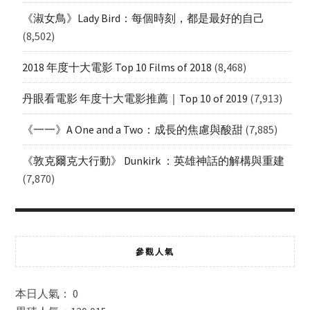
《淑女鳥》Lady Bird：每個時刻，都是最好的自己
(8,502)
2018 年度十大電影 Top 10 Films of 2018
(8,468)
丹眼看電影 年度十大電影推薦｜Top 10 of 2019
(7,913)
《一一》A One and a Two：成長的焦慮與酸甜
(7,885)
《敦克爾克大行動》 Dunkirk ：英雄神話的解構與重建
(7,870)
參觀人氣
本日人氣： 0