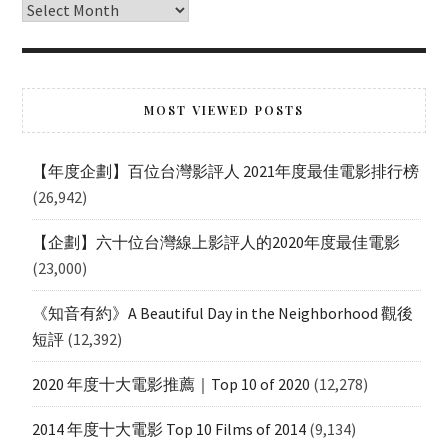
MOST VIEWED POSTS
【年度企劃】百位台灣影評人 2021年度最佳電影排行榜
(26,942)
【企劃】六十位台灣線上影評人的2020年度最佳電影
(23,000)
《知音有約》A Beautiful Day in the Neighborhood 觀後
短評
(12,392)
2020 年度十大電影推薦｜Top 10 of 2020
(12,278)
2014 年度十大電影 Top 10 Films of 2014
(9,134)