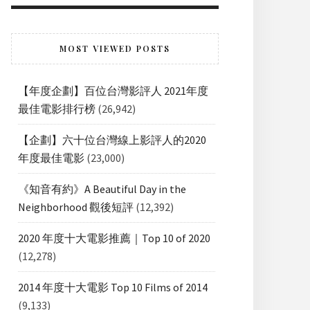
MOST VIEWED POSTS
【年度企劃】百位台灣影評人 2021年度
最佳電影排行榜
(26,942)
【企劃】六十位台灣線上影評人的2020
年度最佳電影
(23,000)
《知音有約》A Beautiful Day in the
Neighborhood 觀後短評
(12,392)
2020 年度十大電影推薦｜Top 10 of 2020
(12,278)
2014 年度十大電影 Top 10 Films of 2014
(9,133)