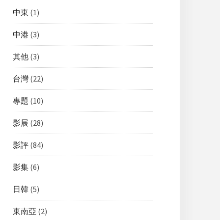
中東
(1)
中港
(3)
其他
(3)
台灣
(22)
專題
(10)
影展
(28)
影評
(84)
影集
(6)
日韓
(5)
東南亞
(2)