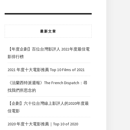
最新文章
【年度企劃】百位台灣影評人 2021年度最佳電
影排行榜
2021 年度十大電影推薦 Top 10 Films of 2021
《法蘭西特派週報》The French Dispatch：尋
找我們所思念的
【企劃】六十位台灣線上影評人的2020年度最
佳電影
2020 年度十大電影推薦｜Top 10 of 2020