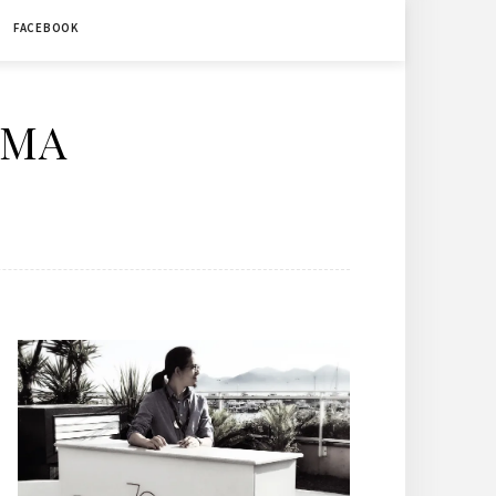
FACEBOOK
ÉMA