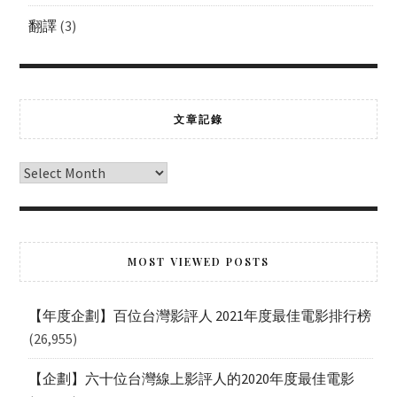
翻譯
(3)
文章記錄
MOST VIEWED POSTS
【年度企劃】百位台灣影評人 2021年度最佳電影排行榜
(26,955)
【企劃】六十位台灣線上影評人的2020年度最佳電影