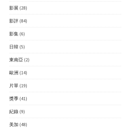
影展
(28)
影評
(84)
影集
(6)
日韓
(5)
東南亞
(2)
歐洲
(14)
片單
(19)
獎季
(41)
紀錄
(9)
美加
(48)