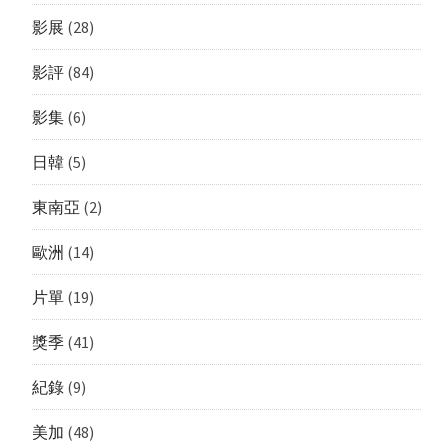
影展
(28)
影評
(84)
影集
(6)
日韓
(5)
東南亞
(2)
歐洲
(14)
片單
(19)
獎季
(41)
紀錄
(9)
美加
(48)