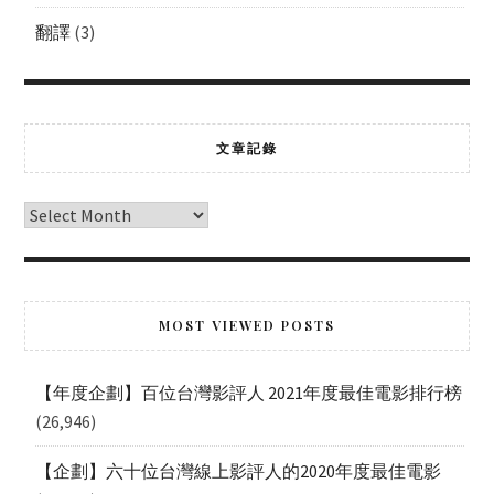
翻譯
(3)
文章記錄
MOST VIEWED POSTS
【年度企劃】百位台灣影評人 2021年度最佳電影排行榜
(26,946)
【企劃】六十位台灣線上影評人的2020年度最佳電影