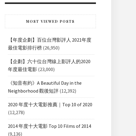
MOST VIEWED POSTS
【年度企劃】百位台灣影評人 2021年度
最佳電影排行榜
(26,950)
【企劃】六十位台灣線上影評人的2020
年度最佳電影
(23,000)
《知音有約》A Beautiful Day in the
Neighborhood 觀後短評
(12,392)
2020 年度十大電影推薦｜Top 10 of 2020
(12,278)
2014 年度十大電影 Top 10 Films of 2014
(9,136)