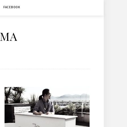
FACEBOOK
ÉMA