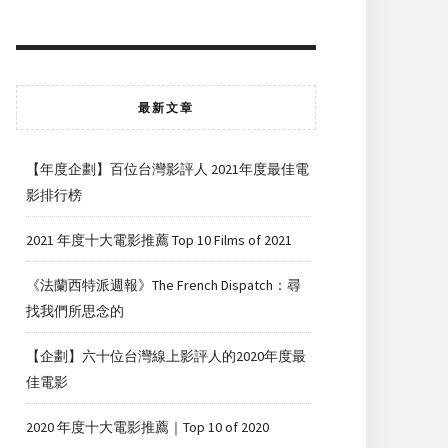
最新文章
【年度企劃】百位台灣影評人 2021年度最佳電
影排行榜
2021 年度十大電影推薦 Top 10 Films of 2021
《法蘭西特派週報》The French Dispatch：尋
找我們所思念的
【企劃】六十位台灣線上影評人的2020年度最
佳電影
2020 年度十大電影推薦｜Top 10 of 2020