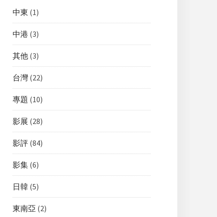
中東
(1)
中港
(3)
其他
(3)
台灣
(22)
專題
(10)
影展
(28)
影評
(84)
影集
(6)
日韓
(5)
東南亞
(2)