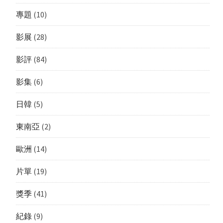
專題
(10)
影展
(28)
影評
(84)
影集
(6)
日韓
(5)
東南亞
(2)
歐洲
(14)
片單
(19)
獎季
(41)
紀錄
(9)