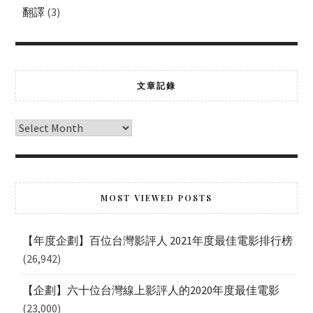
翻譯
(3)
文章記錄
MOST VIEWED POSTS
【年度企劃】百位台灣影評人 2021年度最佳電影排行榜
(26,942)
【企劃】六十位台灣線上影評人的2020年度最佳電影
(23,000)