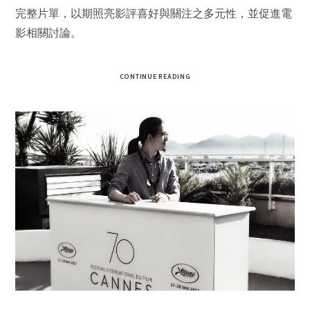
完整片單，以期照亮影評喜好與關注之多元性，並促進電
影相關討論。
CONTINUE READING