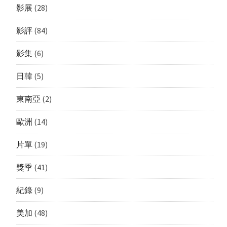
影展
(28)
影評
(84)
影集
(6)
日韓
(5)
東南亞
(2)
歐洲
(14)
片單
(19)
獎季
(41)
紀錄
(9)
美加
(48)