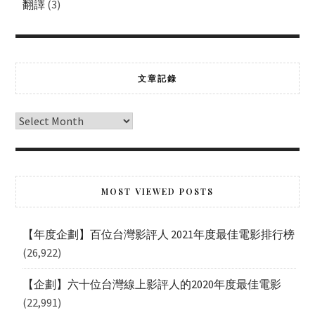
翻譯
(3)
文章記錄
MOST VIEWED POSTS
【年度企劃】百位台灣影評人 2021年度最佳電影排行榜
(26,922)
【企劃】六十位台灣線上影評人的2020年度最佳電影
(22,991)