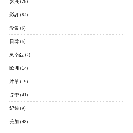
影展
(28)
影評
(84)
影集
(6)
日韓
(5)
東南亞
(2)
歐洲
(14)
片單
(19)
獎季
(41)
紀錄
(9)
美加
(48)