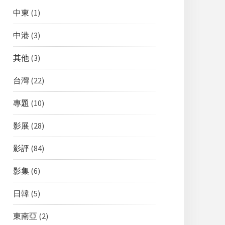
中東
(1)
中港
(3)
其他
(3)
台灣
(22)
專題
(10)
影展
(28)
影評
(84)
影集
(6)
日韓
(5)
東南亞
(2)