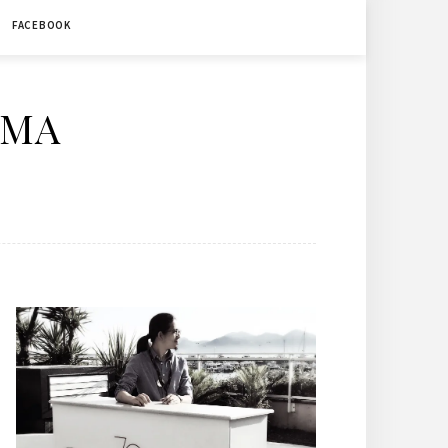
FACEBOOK
ÉMA