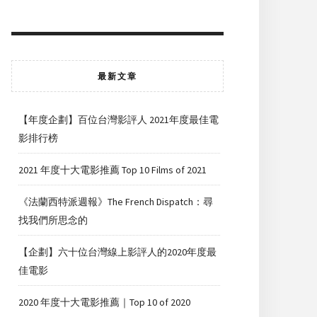
最新文章
【年度企劃】百位台灣影評人 2021年度最佳電
影排行榜
2021 年度十大電影推薦 Top 10 Films of 2021
《法蘭西特派週報》The French Dispatch：尋
找我們所思念的
【企劃】六十位台灣線上影評人的2020年度最
佳電影
2020 年度十大電影推薦｜Top 10 of 2020