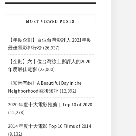
MOST VIEWED POSTS
【年度企劃】百位台灣影評人 2021年度
最佳電影排行榜
(26,937)
【企劃】六十位台灣線上影評人的2020
年度最佳電影
(23,000)
《知音有約》A Beautiful Day in the
Neighborhood 觀後短評
(12,392)
2020 年度十大電影推薦｜Top 10 of 2020
(12,278)
2014 年度十大電影 Top 10 Films of 2014
(9,132)