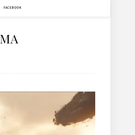
FACEBOOK
ÉMA